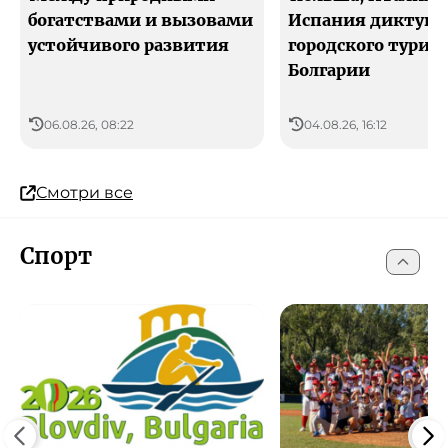
богатствами и вызовами
Испания диктуют
устойчивого развития
городского туриз
Болгарии
06.08.26, 08:22
04.08.26, 16:12
Смотри все
Спорт