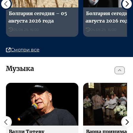
Болгария сегодня – 05
Болгария сегодня
августа 2026 года
августа 2026 года
05.08.26, 16:00
04.08.26, 16:00
Смотри все
Музыка
Валди Тотеву
Варна принимает