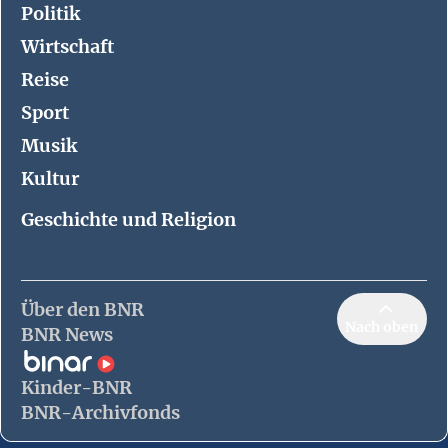
Politik
Wirtschaft
Reise
Sport
Musik
Kultur
Geschichte und Religion
Über den BNR
Nach oben
BNR News
Kinder-BNR
BNR-Archivfonds