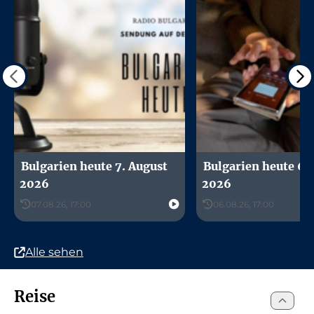
Bulgarien heute 7. August
Bulgarien heute 6.
2026
2026
07.08.26, 17:00
06.08.26, 17:00
Alle sehen
Reise