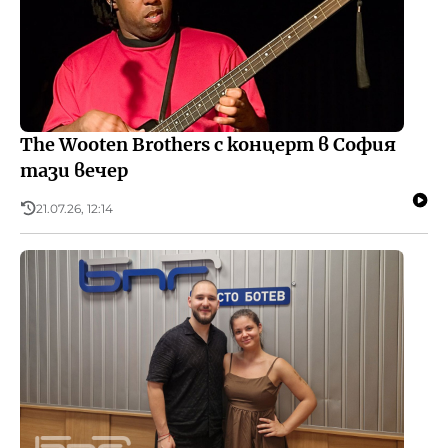
The Wooten Brothers с концерт в София
тази вечер
21.07.26, 12:14