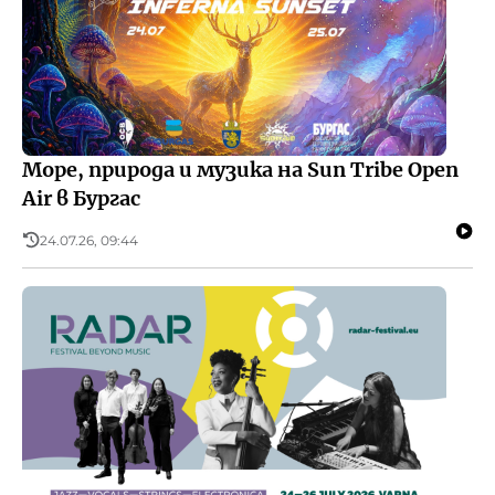
Море, природа и музика на Sun Tribe Open
Air в Бургас
24.07.26, 09:44