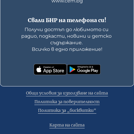
www.cem.bg
Свали БНР на телефона си!
Получи достъп до любимото си 
радио, подкасти, новини и детско 
съдържание. 

Всичко в едно приложение!
Общи условия за използване на сайта
Политика за поверителност
Политика за „бисквитки“
Карта на сайта